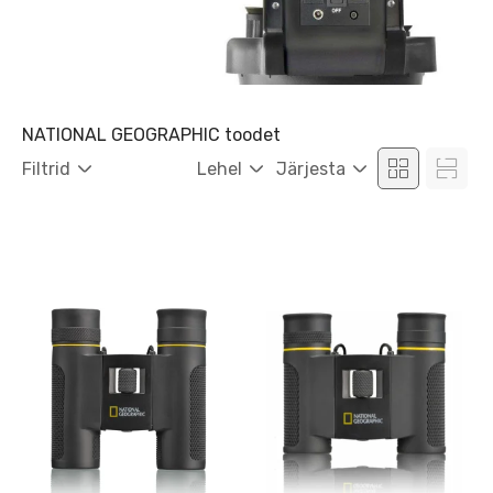
NATIONAL GEOGRAPHIC toodet
Filtrid
Lehel
Järjesta