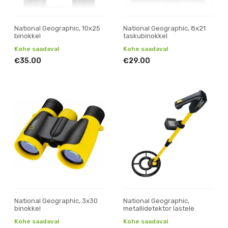
National Geographic, 10x25
National Geographic, 8x21
binokkel
taskubinokkel
Kohe saadaval
Kohe saadaval
€35.00
€29.00
National Geographic, 3x30
National Geographic,
binokkel
metallidetektor lastele
Kohe saadaval
Kohe saadaval