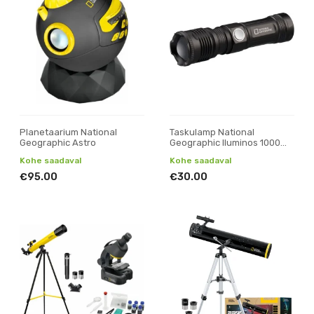
Planetaarium National
Taskulamp National
Geographic Astro
Geographic Iluminos 1000
LED
Kohe saadaval
Kohe saadaval
€95.00
€30.00