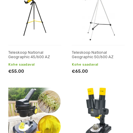
Teleskoop National
Teleskoop National
Geographic 45/600 AZ
Geographic 50/600 AZ
Kohe saadaval
Kohe saadaval
€55.00
€65.00