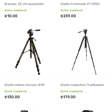
Bresser, 25 cm lauastatiiv
Statiiv Fotomate VT-2900
Kohe saadaval
Kohe saadaval
€10.00
€239.00
Statiiv Helios Horizon 8115
Statiiv Celestron TrailSeeker
Kohe saadaval
Kohe saadaval
€130.00
€179.00