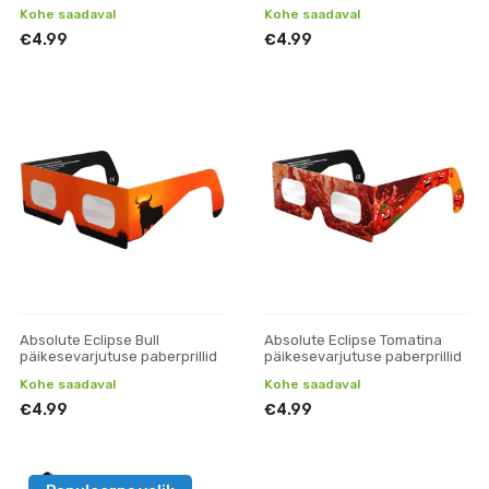
Kohe saadaval
Kohe saadaval
€4.99
€4.99
Absolute Eclipse Bull
Absolute Eclipse Tomatina
päikesevarjutuse paberprillid
päikesevarjutuse paberprillid
Kohe saadaval
Kohe saadaval
€4.99
€4.99