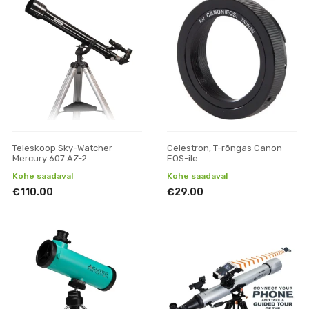
Teleskoop Sky-Watcher
Celestron, T-rõngas Canon
Mercury 607 AZ-2
EOS-ile
Kohe saadaval
Kohe saadaval
€110.00
€29.00