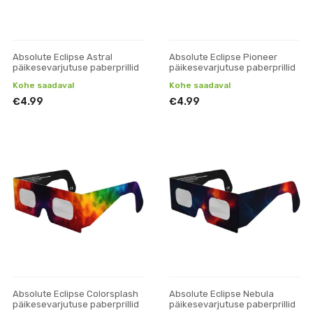
Absolute Eclipse Astral
Absolute Eclipse Pioneer
päikesevarjutuse paberprillid
päikesevarjutuse paberprillid
Kohe saadaval
Kohe saadaval
€4.99
€4.99
Absolute Eclipse Colorsplash
Absolute Eclipse Nebula
päikesevarjutuse paberprillid
päikesevarjutuse paberprillid