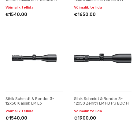
Võimalik tellida
Võimalik tellida
€1540.00
€1650.00
Sihik Schmidt & Bender 3-
Sihik Schmidt & Bender 3-
12x50 Klassik LM L3
12x50 Zenith LM FD P3 BDC H
Võimalik tellida
Võimalik tellida
€1540.00
€1900.00