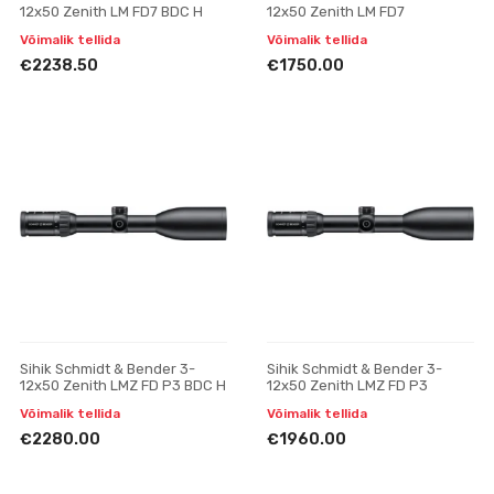
12x50 Zenith LM FD7 BDC H
12x50 Zenith LM FD7
Võimalik tellida
Võimalik tellida
€2238.50
€1750.00
Sihik Schmidt & Bender 3-
Sihik Schmidt & Bender 3-
12x50 Zenith LMZ FD P3 BDC H
12x50 Zenith LMZ FD P3
Võimalik tellida
Võimalik tellida
€2280.00
€1960.00