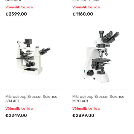
Võimalik tellida
Võimalik tellida
€2599.00
€1160.00
Mikroskoop Bresser Science
Mikroskoop Bresser Science
IVM 401
MPO 401
Võimalik tellida
Võimalik tellida
€2249.00
€2899.00