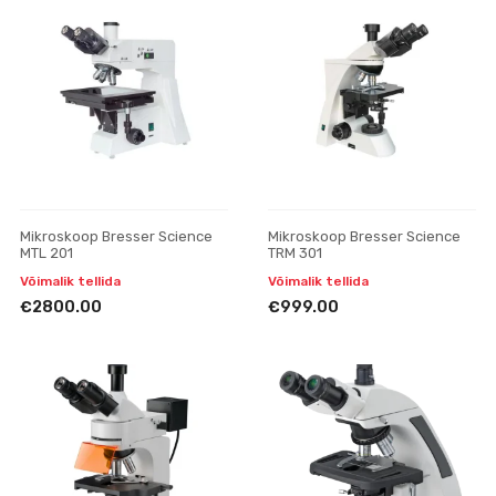
Mikroskoop Bresser Science
Mikroskoop Bresser Science
MTL 201
TRM 301
Võimalik tellida
Võimalik tellida
€2800.00
€999.00