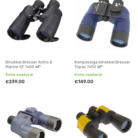
Binokkel Bresser Astro &
Kompassiga binokkel Bresser
Marine SF 7x50 WP
Topas 7x50 WP
Kohe saadaval
Kohe saadaval
€239.00
€149.00