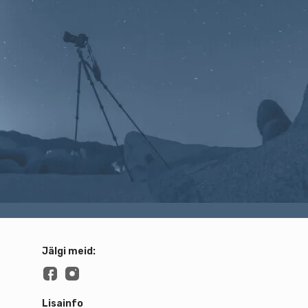
Jälgi meid:
Lisainfo